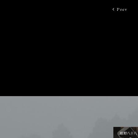
Prev
宿泊プラン一覧
お電話で