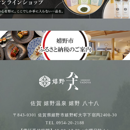
佐賀 嬉野温泉 嬉野 八十八
〒843-0301 佐賀県嬉野市嬉野町大字下宿丙2400-30
TEL.0954-20-2188